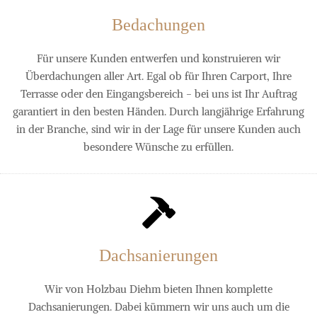
Bedachungen
Für unsere Kunden entwerfen und konstruieren wir
Überdachungen aller Art. Egal ob für Ihren Carport, Ihre
Terrasse oder den Eingangsbereich - bei uns ist Ihr Auftrag
garantiert in den besten Händen. Durch langjährige Erfahrung
in der Branche, sind wir in der Lage für unsere Kunden auch
besondere Wünsche zu erfüllen.
Dachsanierungen
Wir von Holzbau Diehm bieten Ihnen komplette
Dachsanierungen. Dabei kümmern wir uns auch um die