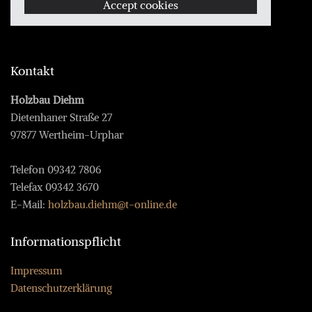
Accept cookies
Kontakt
Holzbau Diehm
Dietenhaner Straße 27
97877 Wertheim-Urphar
Telefon
09342 7806
Telefax 09342 3670
E-Mail:
holzbau.diehm@t-online.de
Informationspflicht
Impressum
Datenschutzerklärung