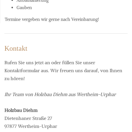
Altbausanierung
Gauben
Termine vergeben wir gerne nach Vereinbarung!
Kontakt
Rufen Sie uns jetzt an oder füllen Sie unser
Kontaktformular aus. Wir freuen uns darauf, von Ihnen
zu hören!
Ihr Team von Holzbau Diehm aus Wertheim-Urphar
Holzbau Diehm
Dietenhaner Straße 27
97877 Wertheim-Urphar