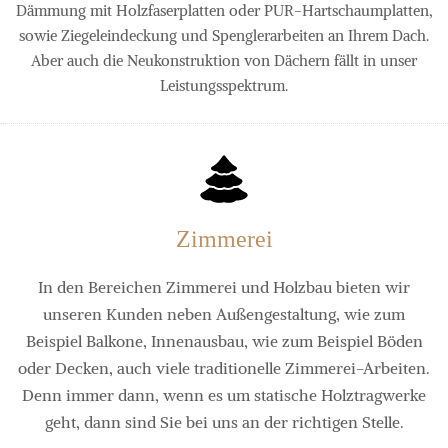
Dämmung mit Holzfaserplatten oder PUR-Hartschaumplatten,
sowie Ziegeleindeckung und Spenglerarbeiten an Ihrem Dach.
Aber auch die Neukonstruktion von Dächern fällt in unser
Leistungsspektrum.
Zimmerei
In den Bereichen Zimmerei und Holzbau bieten wir
unseren Kunden neben Außengestaltung, wie zum
Beispiel Balkone, Innenausbau, wie zum Beispiel Böden
oder Decken, auch viele traditionelle Zimmerei-Arbeiten.
Denn immer dann, wenn es um statische Holztragwerke
geht, dann sind Sie bei uns an der richtigen Stelle.